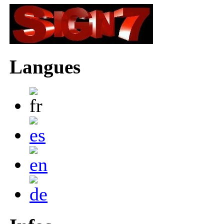
Langues