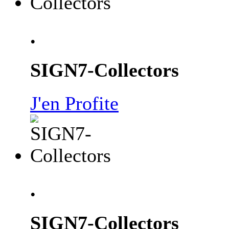
.
SIGN7-Collectors
J'en Profite
.
SIGN7-Collectors