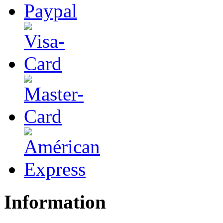
Information