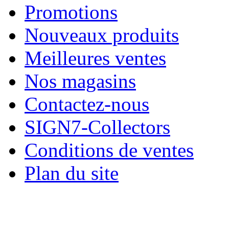
Promotions
Nouveaux produits
Meilleures ventes
Nos magasins
Contactez-nous
SIGN7-Collectors
Conditions de ventes
Plan du site