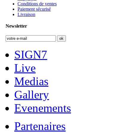
Conditions de ventes
Paiement sécurisé
Livraison
Newsletter
SIGN7
Live
Medias
Gallery
Evenements
Partenaires