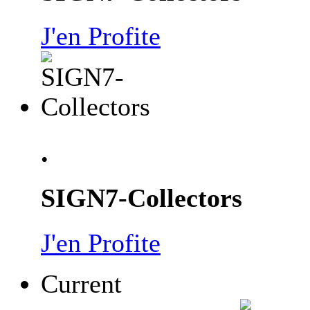
J'en Profite
.
SIGN7-Collectors
J'en Profite
Current