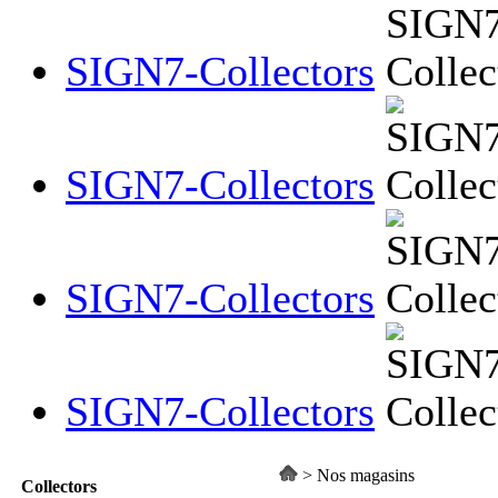
SIGN7-Collectors
SIGN7-Collectors
SIGN7-Collectors
SIGN7-Collectors
>
Nos magasins
Collectors