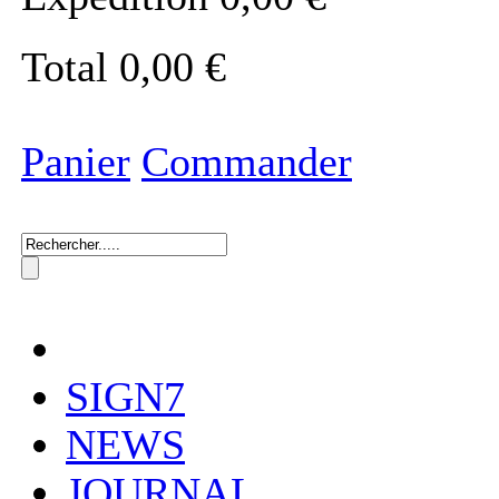
Total
0,00 €
Panier
Commander
SIGN7
NEWS
JOURNAL