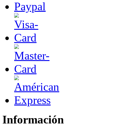
Información