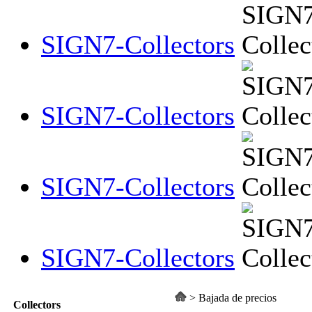
SIGN7-Collectors
SIGN7-Collectors
SIGN7-Collectors
SIGN7-Collectors
>
Bajada de precios
Collectors