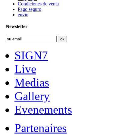
Condiciones de venta
Pago seguro
envío
Newsletter
SIGN7
Live
Medias
Gallery
Evenements
Partenaires