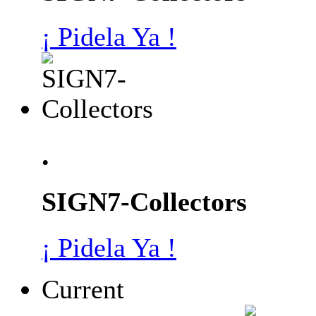
¡ Pidela Ya !
.
SIGN7-Collectors
¡ Pidela Ya !
Current