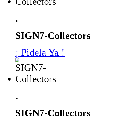
.
SIGN7-Collectors
¡ Pidela Ya !
.
SIGN7-Collectors