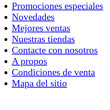
Promociones especiales
Novedades
Mejores ventas
Nuestras tiendas
Contacte con nosotros
A propos
Condiciones de venta
Mapa del sitio