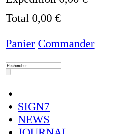
Total
0,00 €
Panier
Commander
SIGN7
NEWS
JOURNAL