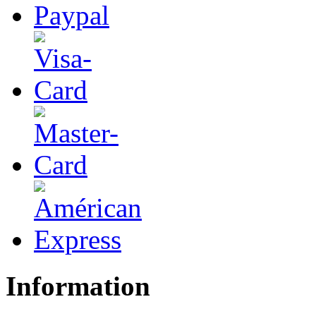
Information