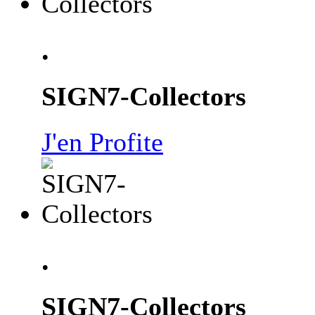
.
SIGN7-Collectors
J'en Profite
.
SIGN7-Collectors