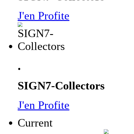
J'en Profite
.
SIGN7-Collectors
J'en Profite
Current