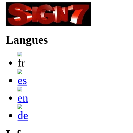
Langues