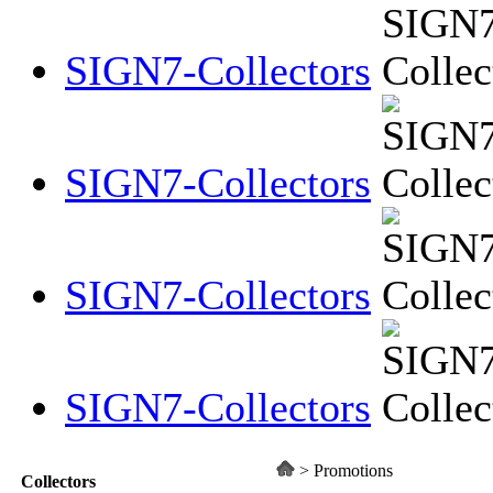
SIGN7-Collectors
SIGN7-Collectors
SIGN7-Collectors
SIGN7-Collectors
>
Promotions
Collectors