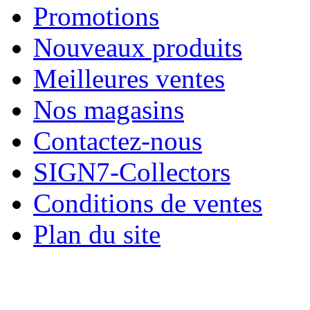
Promotions
Nouveaux produits
Meilleures ventes
Nos magasins
Contactez-nous
SIGN7-Collectors
Conditions de ventes
Plan du site