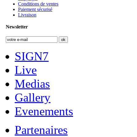
Conditions de ventes
Paiement sécurisé
Livraison
Newsletter
SIGN7
Live
Medias
Gallery
Evenements
Partenaires